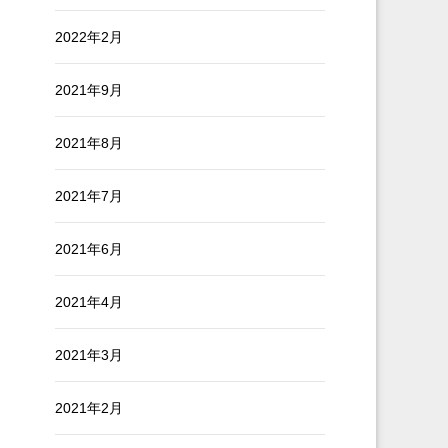
2022年2月
2021年9月
2021年8月
2021年7月
2021年6月
2021年4月
2021年3月
2021年2月