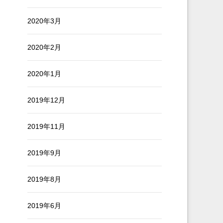
2020年3月
2020年2月
2020年1月
2019年12月
2019年11月
2019年9月
2019年8月
2019年6月