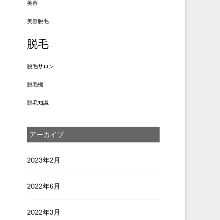
美容
美容脱毛
脱毛
脱毛サロン
脱毛機
脱毛知識
アーカイブ
2023年2月
2022年6月
2022年3月