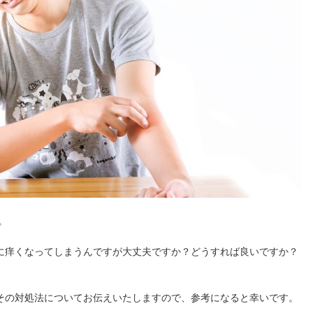
。
に痒くなってしまうんですが大丈夫ですか？どうすれば良いですか？
その対処法についてお伝えいたしますので、参考になると幸いです。