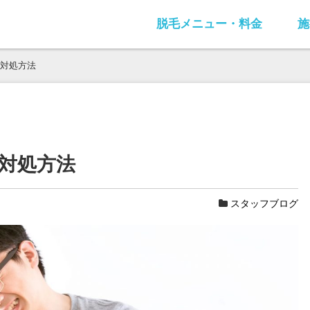
脱毛メニュー・料金
施
対処方法
対処方法
スタッフブログ