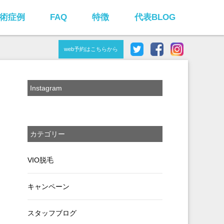
術症例
FAQ
特徴
代表BLOG
web予約はこちらから
Instagram
カテゴリー
VIO脱毛
キャンペーン
スタッフブログ