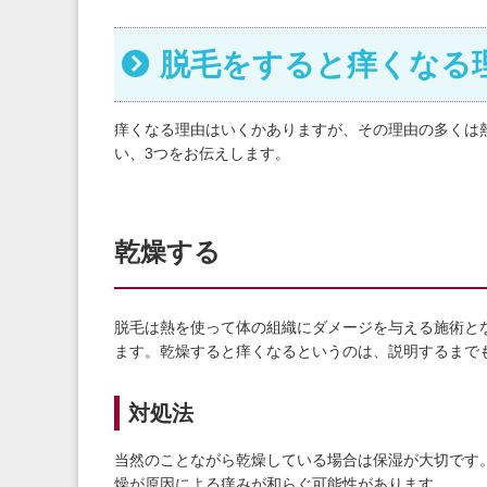
脱毛をすると痒くなる
痒くなる理由はいくかありますが、その理由の多くは
い、3つをお伝えします。
乾燥する
脱毛は熱を使って体の組織にダメージを与える施術と
ます。乾燥すると痒くなるというのは、説明するまで
対処法
当然のことながら乾燥している場合は保湿が大切です
燥が原因による痒みが和らぐ可能性があります。