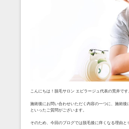
こんにちは！脱毛サロン エピラージュ代表の荒井です
施術後にお問い合わせいただく内容の一つに、施術後
といったご質問がございます。
そのため、今回のブログでは脱毛後に痒くなる理由と