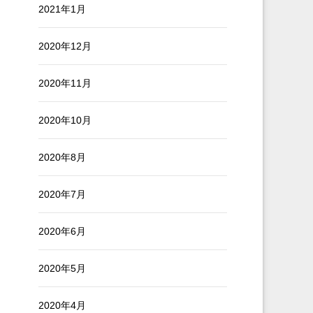
2021年1月
2020年12月
2020年11月
2020年10月
2020年8月
2020年7月
2020年6月
2020年5月
2020年4月