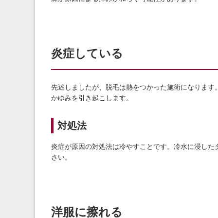
炎症している
先述しましたが、脱毛は熱をつかった施術になります
かゆみを引き起こします。
対処法
炎症が原因の対処法は冷やすことです。冷水に浸した
さい。
洋服に擦れる