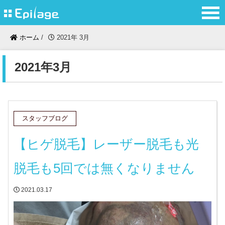
ホーム
/
2021年 3月
2021年3月
スタッフブログ
【ヒゲ脱毛】レーザー脱毛も光
脱毛も5回では無くなりません
2021.03.17