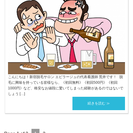
こんにちは！新宿脱毛サロン エピラージュの代表看護師 荒井です！ 脱
毛に興味を持っている皆様なら、《初回無料》《初回500円》《初回
1000円》など、格安なお値段に驚いてしまった経験があるのではないで
しょう […]
続きを読む ≫