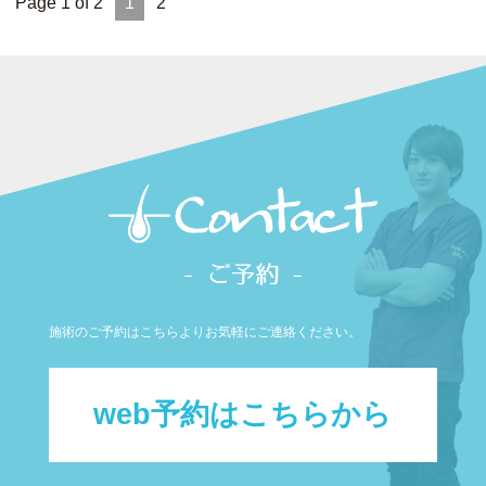
Page 1 of 2
1
2
施術のご予約はこちらよりお気軽にご連絡ください。
web予約はこちらから