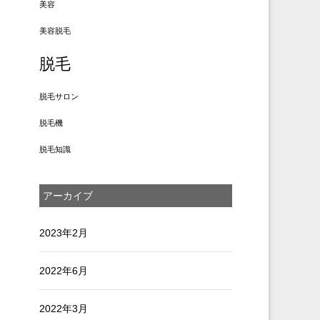
美容
美容脱毛
脱毛
脱毛サロン
脱毛機
脱毛知識
アーカイブ
2023年2月
2022年6月
2022年3月