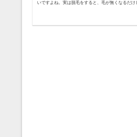
いですよね。実は脱毛をすると、毛が無くなるだけじ