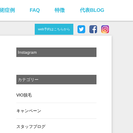
術症例
FAQ
特徴
代表BLOG
web予約はこちらから
Instagram
カテゴリー
VIO脱毛
キャンペーン
スタッフブログ