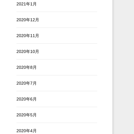
2021年1月
2020年12月
2020年11月
2020年10月
2020年8月
2020年7月
2020年6月
2020年5月
2020年4月