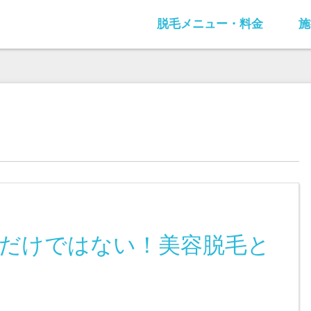
脱毛メニュー・料金
施
だけではない！美容脱毛と