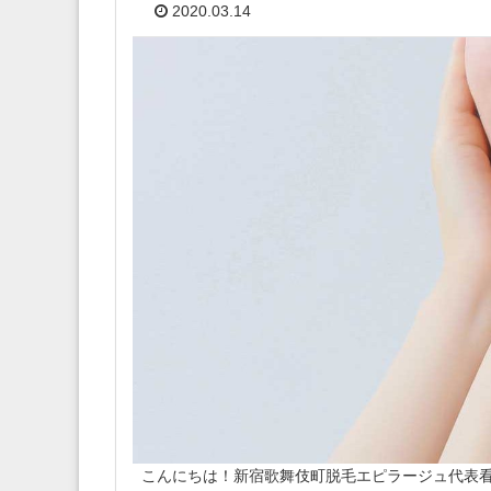
2020.03.14
こんにちは！新宿歌舞伎町脱毛エピラージュ代表看