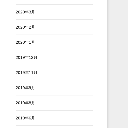
2020年3月
2020年2月
2020年1月
2019年12月
2019年11月
2019年9月
2019年8月
2019年6月