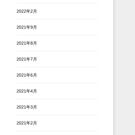
2022年2月
2021年9月
2021年8月
2021年7月
2021年6月
2021年4月
2021年3月
2021年2月