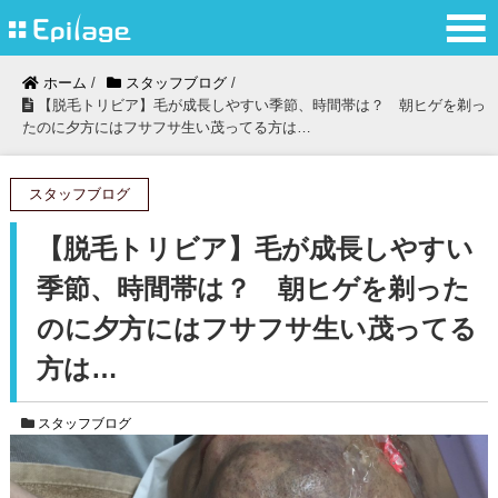
ホーム
/
スタッフブログ
/
【脱毛トリビア】毛が成長しやすい季節、時間帯は？ 朝ヒゲを剃っ
たのに夕方にはフサフサ生い茂ってる方は…
スタッフブログ
【脱毛トリビア】毛が成長しやすい
季節、時間帯は？ 朝ヒゲを剃った
のに夕方にはフサフサ生い茂ってる
方は…
スタッフブログ